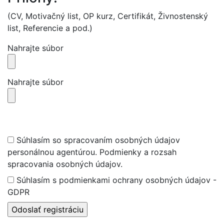
(CV, Motivačný list, OP kurz, Certifikát, Živnostenský
list, Referencie a pod.)
Nahrajte súbor
Nahrajte súbor
Súhlasím so spracovaním osobných údajov
personálnou agentúrou. Podmienky a rozsah
spracovania osobných údajov.
Súhlasím s podmienkami ochrany osobných údajov -
GDPR