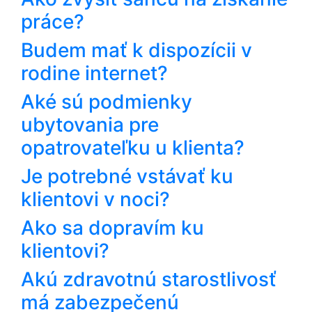
práce?
Budem mať k dispozícii v
rodine internet?
Aké sú podmienky
ubytovania pre
opatrovateľku u klienta?
Je potrebné vstávať ku
klientovi v noci?
Ako sa dopravím ku
klientovi?
Akú zdravotnú starostlivosť
má zabezpečenú