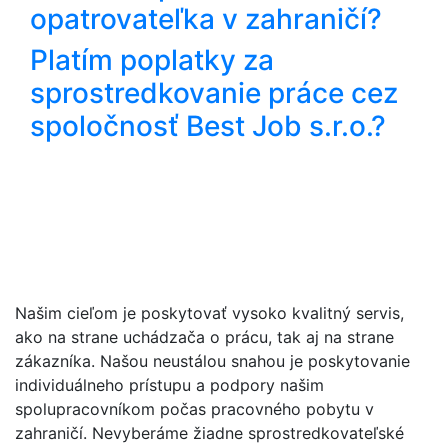
opatrovateľka v zahraničí?
Platím poplatky za
sprostredkovanie práce cez
spoločnosť Best Job s.r.o.?
Našim cieľom je poskytovať vysoko kvalitný servis,
ako na strane uchádzača o prácu, tak aj na strane
zákazníka. Našou neustálou snahou je poskytovanie
individuálneho prístupu a podpory našim
spolupracovníkom počas pracovného pobytu v
zahraničí. Nevyberáme žiadne sprostredkovateľské