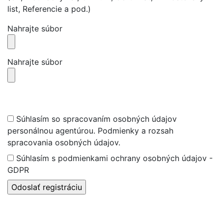
list, Referencie a pod.)
Nahrajte súbor
Nahrajte súbor
Súhlasím so spracovaním osobných údajov
personálnou agentúrou. Podmienky a rozsah
spracovania osobných údajov.
Súhlasím s podmienkami ochrany osobných údajov -
GDPR