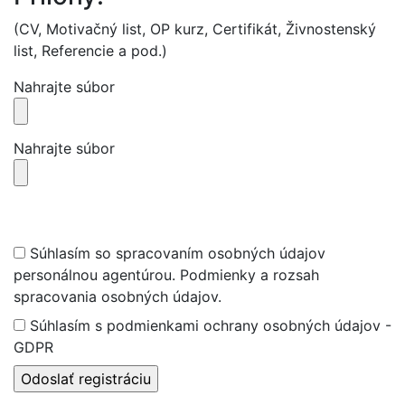
(CV, Motivačný list, OP kurz, Certifikát, Živnostenský
list, Referencie a pod.)
Nahrajte súbor
Nahrajte súbor
Súhlasím so spracovaním osobných údajov
personálnou agentúrou. Podmienky a rozsah
spracovania osobných údajov.
Súhlasím s podmienkami ochrany osobných údajov -
GDPR