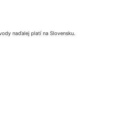
dy naďalej platí na Slovensku.