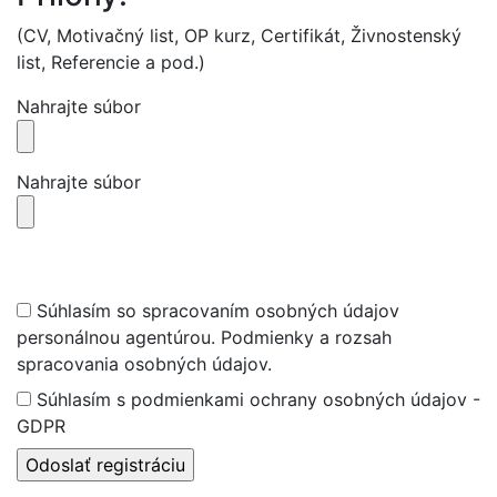
(CV, Motivačný list, OP kurz, Certifikát, Živnostenský
list, Referencie a pod.)
Nahrajte súbor
Nahrajte súbor
Súhlasím so spracovaním osobných údajov
personálnou agentúrou. Podmienky a rozsah
spracovania osobných údajov.
Súhlasím s podmienkami ochrany osobných údajov -
GDPR